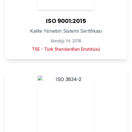
ISO 9001:2015
Kalite Yönetim Sistemi Sertifikası
Alındığı Yıl:
2018
TSE - Türk Standardları Enstitüsü