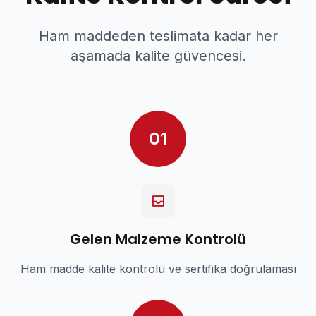
Ham maddeden teslimata kadar her
aşamada kalite güvencesi.
01
Gelen Malzeme Kontrolü
Ham madde kalite kontrolü ve sertifika doğrulaması