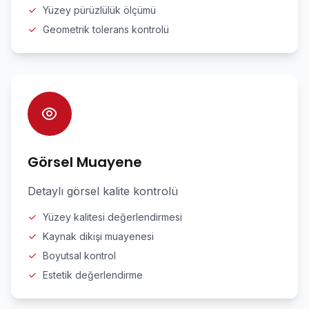
Yüzey pürüzlülük ölçümü
Geometrik tolerans kontrolü
Görsel Muayene
Detaylı görsel kalite kontrolü
Yüzey kalitesi değerlendirmesi
Kaynak dikişi muayenesi
Boyutsal kontrol
Estetik değerlendirme