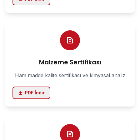
Malzeme Sertifikası
Ham madde kalite sertifikası ve kimyasal analiz
PDF İndir