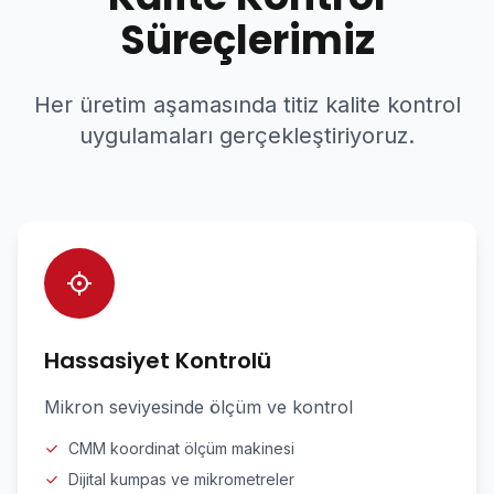
Süreçlerimiz
Her üretim aşamasında titiz kalite kontrol
uygulamaları gerçekleştiriyoruz.
Hassasiyet Kontrolü
Mikron seviyesinde ölçüm ve kontrol
CMM koordinat ölçüm makinesi
Dijital kumpas ve mikrometreler