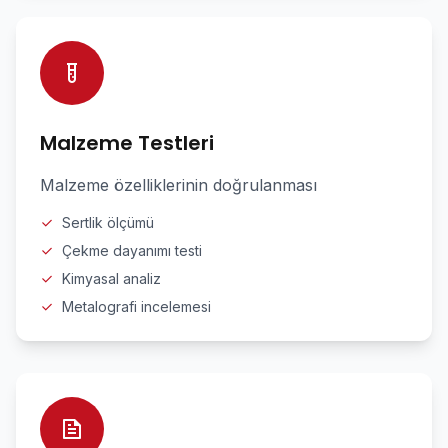
Malzeme Testleri
Malzeme özelliklerinin doğrulanması
Sertlik ölçümü
Çekme dayanımı testi
Kimyasal analiz
Metalografi incelemesi