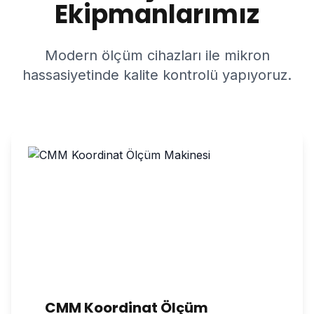
Ekipmanlarımız
Modern ölçüm cihazları ile mikron
hassasiyetinde kalite kontrolü yapıyoruz.
CMM Koordinat Ölçüm