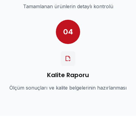
Tamamlanan ürünlerin detaylı kontrolü
04
Kalite Raporu
Ölçüm sonuçları ve kalite belgelerinin hazırlanması