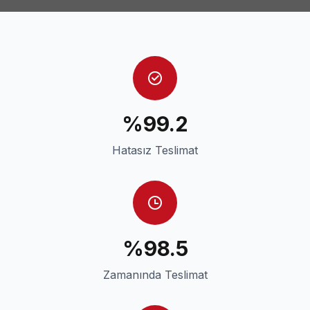
%99.2
Hatasız Teslimat
%98.5
Zamanında Teslimat