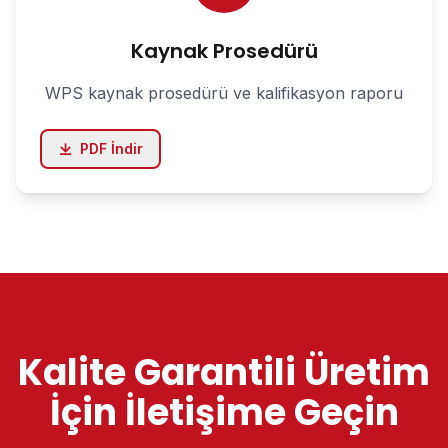
Kaynak Prosedürü
WPS kaynak prosedürü ve kalifikasyon raporu
PDF İndir
Kalite Garantili Üretim
İçin İletişime Geçin