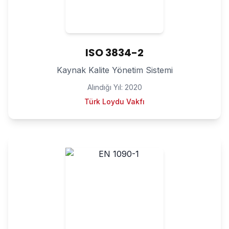
ISO 3834-2
Kaynak Kalite Yönetim Sistemi
Alındığı Yıl:
2020
Türk Loydu Vakfı