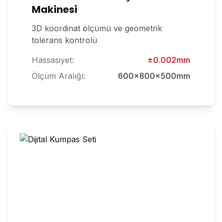
Makinesi
3D koordinat ölçümü ve geometrik
tolerans kontrolü
Hassasiyet:
±0.002mm
Ölçüm Aralığı:
600x800x500mm