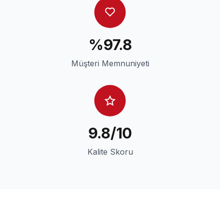
%97.8
Müşteri Memnuniyeti
9.8/10
Kalite Skoru