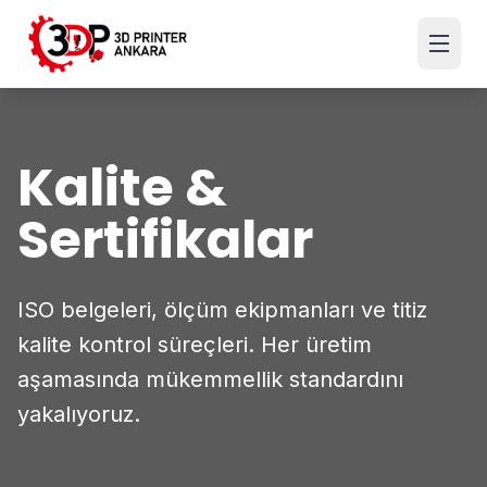
Kalite &
Sertifikalar
ISO belgeleri, ölçüm ekipmanları ve titiz
kalite kontrol süreçleri. Her üretim
aşamasında mükemmellik standardını
yakalıyoruz.