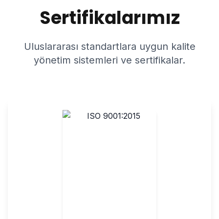
Sertifikalarımız
Uluslararası standartlara uygun kalite
yönetim sistemleri ve sertifikalar.