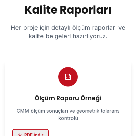
Kalite Raporları
Her proje için detaylı ölçüm raporları ve
kalite belgeleri hazırlıyoruz.
Ölçüm Raporu Örneği
CMM ölçüm sonuçları ve geometrik tolerans
kontrolü
PDF İndir