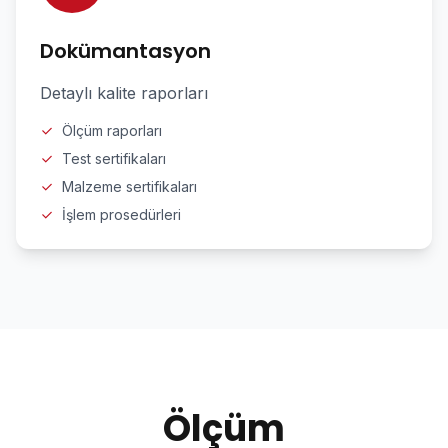
Dokümantasyon
Detaylı kalite raporları
Ölçüm raporları
Test sertifikaları
Malzeme sertifikaları
İşlem prosedürleri
Ölçüm