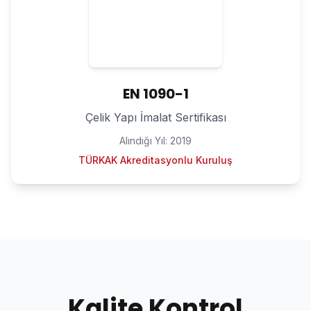
EN 1090-1
Çelik Yapı İmalat Sertifikası
Alındığı Yıl:
2019
TÜRKAK Akreditasyonlu Kuruluş
Kalite Kontrol